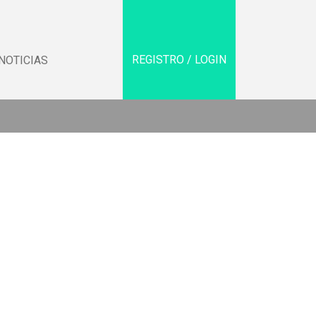
REGISTRO / LOGIN
NOTICIAS