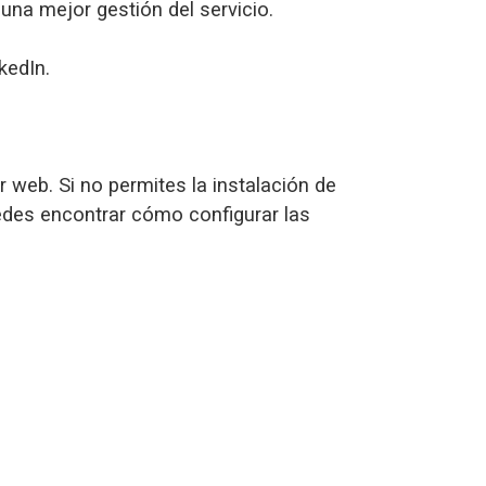
 una mejor gestión del servicio.
kedIn.
r web. Si no permites la instalación de
edes encontrar cómo configurar las