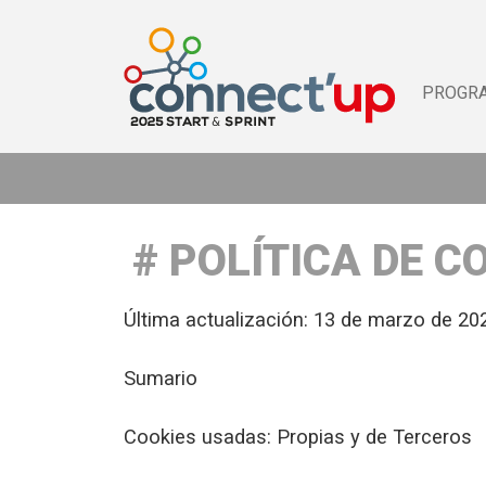
PROGR
POLÍTICA DE C
Última actualización: 13 de marzo de 20
Sumario
Cookies usadas: Propias y de Terceros