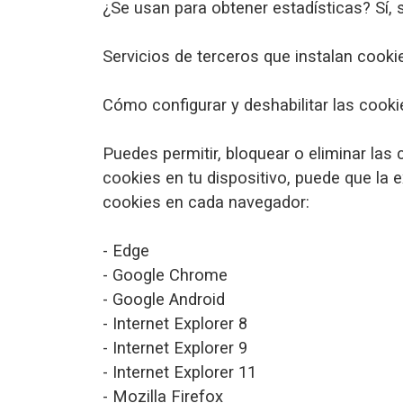
¿Se usan para obtener estadísticas? Sí, s
Servicios de terceros que instalan cooki
Cómo configurar y deshabilitar las cooki
Puedes permitir, bloquear o eliminar las
cookies en tu dispositivo, puede que la
cookies en cada navegador:
- Edge
- Google Chrome
- Google Android
- Internet Explorer 8
- Internet Explorer 9
- Internet Explorer 11
- Mozilla Firefox