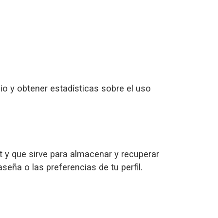
cio y obtener estadísticas sobre el uso
t y que sirve para almacenar y recuperar
eña o las preferencias de tu perfil.