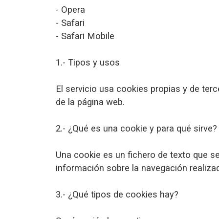
- Opera
- Safari
- Safari Mobile
1.- Tipos y usos
El servicio usa cookies propias y de ter
de la página web.
2.- ¿Qué es una cookie y para qué sirve?
Una cookie es un fichero de texto que se
información sobre la navegación realizad
3.- ¿Qué tipos de cookies hay?