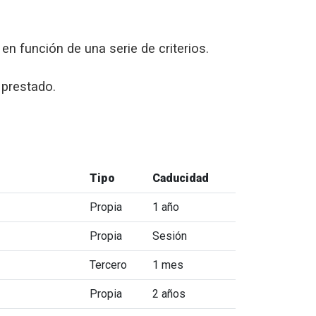
en función de una serie de criterios.
 prestado.
Tipo
Caducidad
Propia
1 año
Propia
Sesión
Tercero
1 mes
Propia
2 años