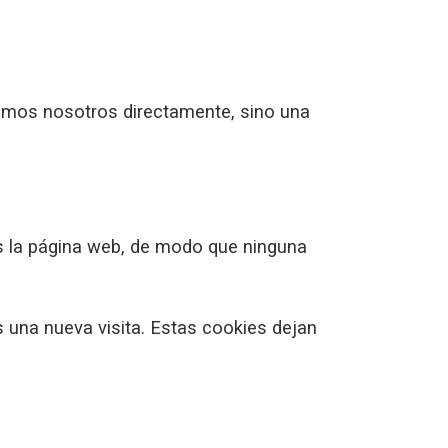
amos nosotros directamente, sino una
s la página web, de modo que ninguna
s una nueva visita. Estas cookies dejan