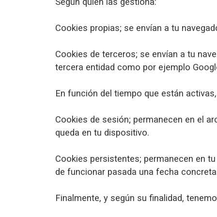
Según quién las gestiona:
Cookies propias; se envían a tu navega
Cookies de terceros; se envían a tu na
tercera entidad como por ejemplo Googl
En función del tiempo que están activas,
Cookies de sesión; permanecen en el ar
queda en tu dispositivo.
Cookies persistentes; permanecen en tu d
de funcionar pasada una fecha concreta
Finalmente, y según su finalidad, tenemo