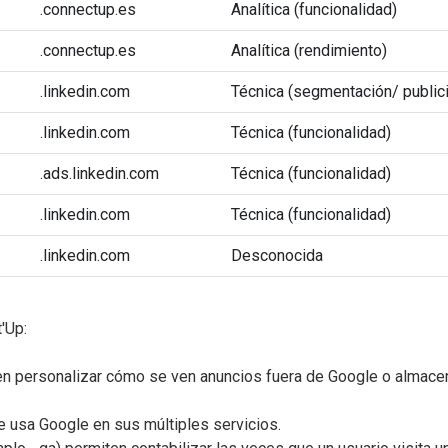
.connectup.es
Analítica (funcionalidad)
.connectup.es
Analítica (rendimiento)
.linkedin.com
Técnica (segmentación/ public
.linkedin.com
Técnica (funcionalidad)
.ads.linkedin.com
Técnica (funcionalidad)
.linkedin.com
Técnica (funcionalidad)
.linkedin.com
Desconocida
'Up:
 personalizar cómo se ven anuncios fuera de Google o almacena
 usa Google en sus múltiples servicios.