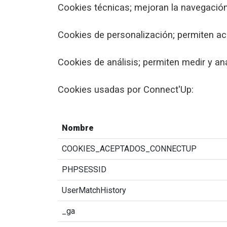
Cookies técnicas; mejoran la navegación
Cookies de personalización; permiten acc
Cookies de análisis; permiten medir y an
Cookies usadas por Connect'Up:
Nombre
COOKIES_ACEPTADOS_CONNECTUP
PHPSESSID
UserMatchHistory
_ga