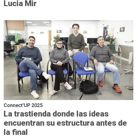
Lucia Mir
Connect'UP 2025
La trastienda donde las ideas
encuentran su estructura antes de
la final