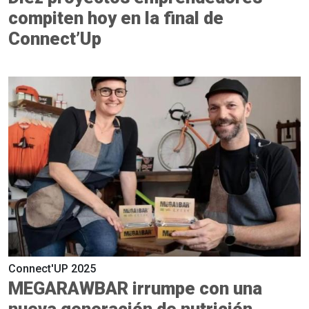
compiten hoy en la final de
Connect’Up
Connect'UP 2025
MEGARAWBAR irrumpe con una
nueva generación de nutrición