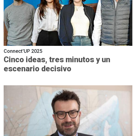
Connect'UP 2025
Cinco ideas, tres minutos y un
escenario decisivo