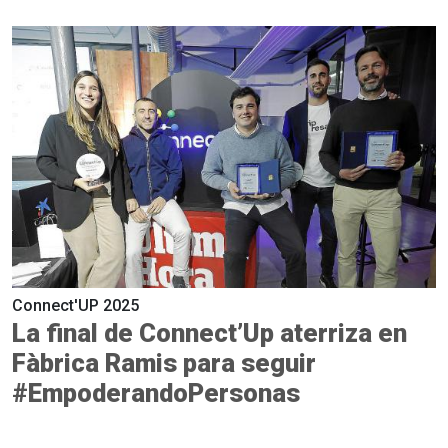
Connect'UP 2025
La final de Connect’Up aterriza en
Fàbrica Ramis para seguir
#EmpoderandoPersonas