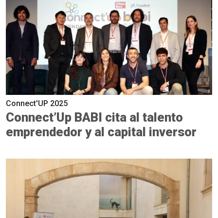
Connect'UP 2025
Connect’Up BABI cita al talento
emprendedor y al capital inversor