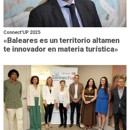
Connect'UP 2025
«Baleares es un territorio altamen
te innovador en materia turística»