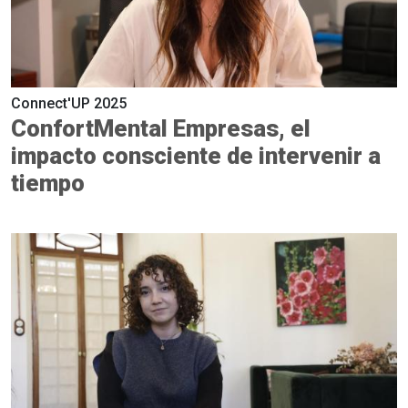
Connect'UP 2025
ConfortMental Empresas, el
impacto consciente de intervenir a
tiempo