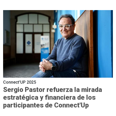
Connect'UP 2025
Sergio Pastor refuerza la mirada
estratégica y financiera de los
participantes de Connect'Up