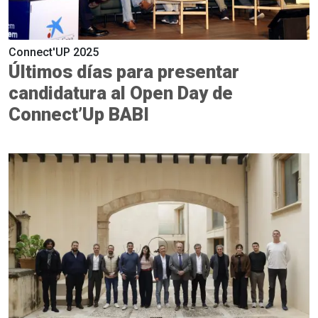
Connect'UP 2025
Últimos días para presentar
candidatura al Open Day de
Connect’Up BABI