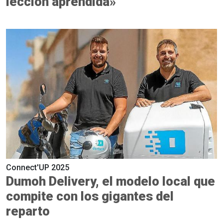
lección aprendida»
Connect'UP 2025
Dumoh Delivery, el modelo local que
compite con los gigantes del
reparto