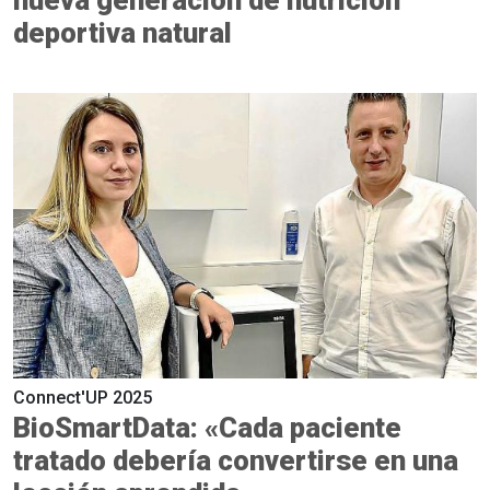
deportiva natural
Connect'UP 2025
BioSmartData: «Cada paciente
tratado debería convertirse en una