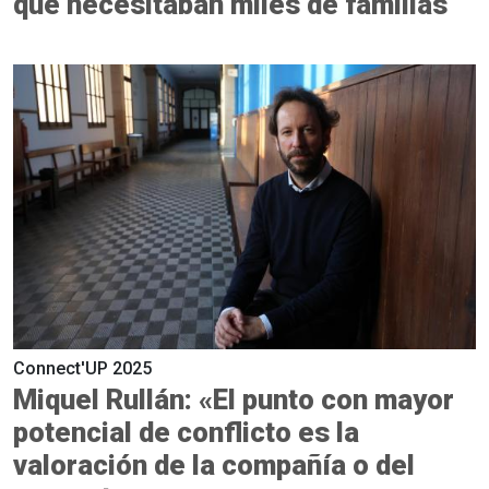
que necesitaban miles de familias
Connect'UP 2025
Miquel Rullán: «El punto con mayor
potencial de conflicto es la
valoración de la compañía o del