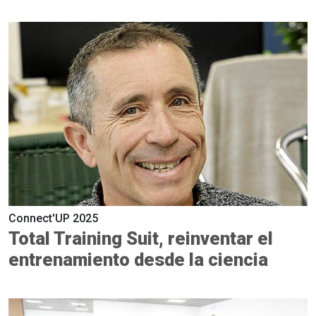
Connect'UP 2025
Total Training Suit, reinventar el
entrenamiento desde la ciencia