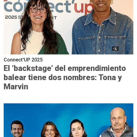
Connect'UP 2025
El ‘backstage’ del emprendimiento
balear tiene dos nombres: Tona y
Marvin