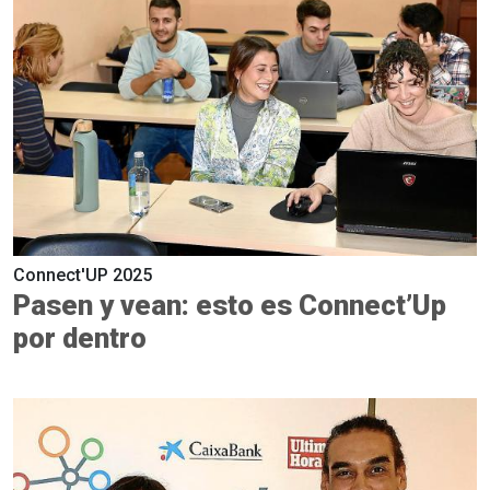
Connect'UP 2025
Pasen y vean: esto es Connect’Up
por dentro