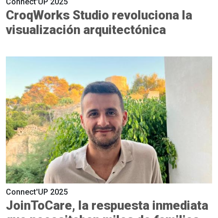
Connect'UP 2025
CroqWorks Studio revoluciona la
visualización arquitectónica
Connect'UP 2025
JoinToCare, la respuesta inmediata