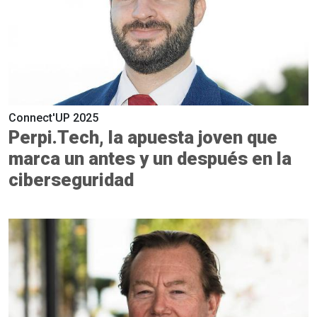
Connect'UP 2025
Perpi.Tech, la apuesta joven que
marca un antes y un después en la
ciberseguridad