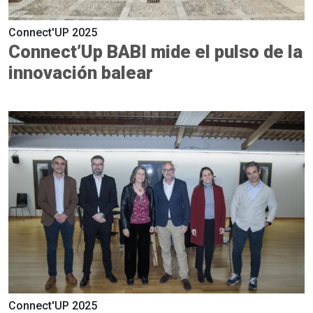
Connect'UP 2025
Connect’Up BABI mide el pulso de la
innovación balear
Connect'UP 2025