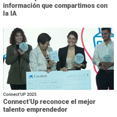
información que compartimos con
la IA
Connect'UP 2025
Connect’Up reconoce el mejor
talento emprendedor